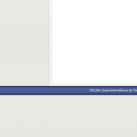
SIGAA | Superintendência de Te