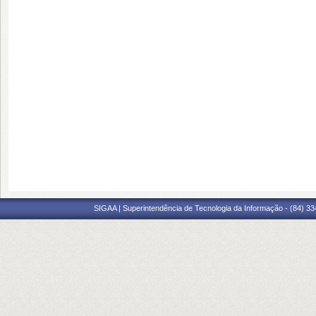
SIGAA | Superintendência de Tecnologia da Informação - (84) 3