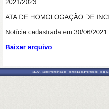
2021/2023
ATA DE HOMOLOGAÇÃO DE INC
Notícia cadastrada em 30/06/202
Baixar arquivo
SIGAA | Superintendência de Tecnologia da Informação - (84) 3