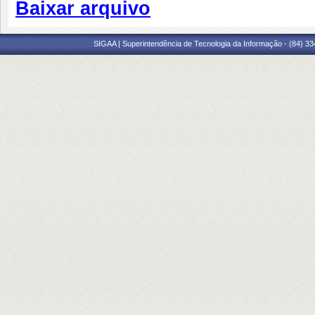
Baixar arquivo
SIGAA | Superintendência de Tecnologia da Informação - (84) 3