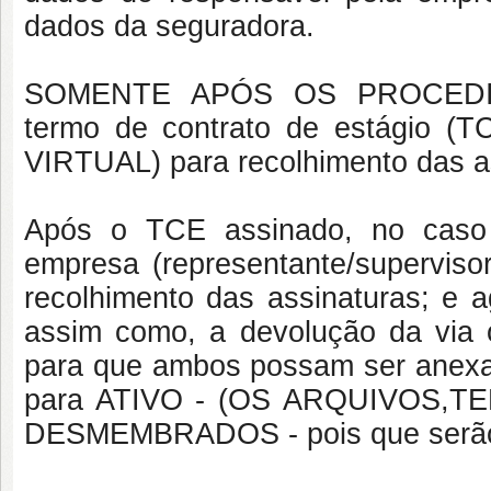
dados da seguradora.
SOMENTE APÓS OS PROCEDI
termo de contrato de estágio (
VIRTUAL) para recolhimento das as
Após o TCE assinado, no caso 
empresa (representante/superviso
recolhimento das assinaturas;
assim como, a devolução da via o
para que ambos possam ser anexad
para ATIVO - (OS ARQUIVOS,
DESMEMBRADOS - pois que serão an