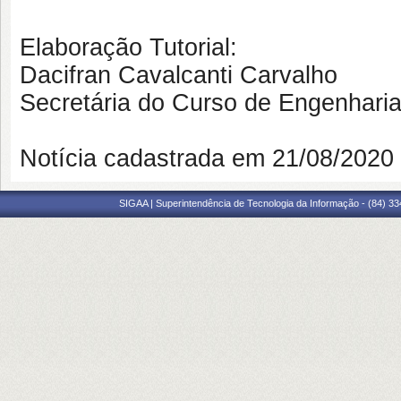
Elaboração Tutorial:
Dacifran Cavalcanti Carvalho
Secretária do Curso de Engenhar
Notícia cadastrada em 21/08/202
SIGAA | Superintendência de Tecnologia da Informação - (84) 3