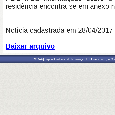
residência encontra-se em anexo n
Notícia cadastrada em 28/04/201
Baixar arquivo
SIGAA | Superintendência de Tecnologia da Informação - (84) 3