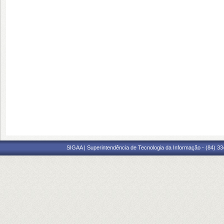
SIGAA | Superintendência de Tecnologia da Informação - (84) 3