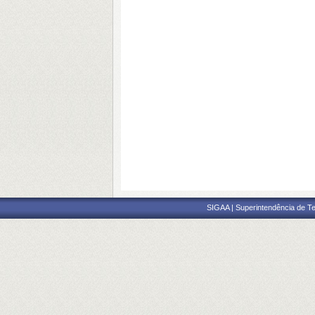
SIGAA | Superintendência de Te