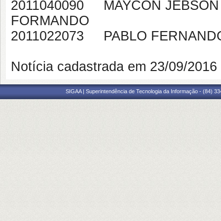
2011040090 MAYC
FORMANDO
2011022073 PABLO FE
Notícia cadastrada em 23/09/201
SIGAA | Superintendência de Tecnologia da Informação - (84) 3