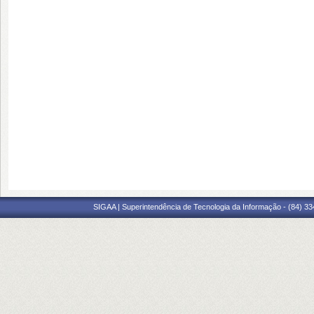
SIGAA | Superintendência de Tecnologia da Informação - (84) 3