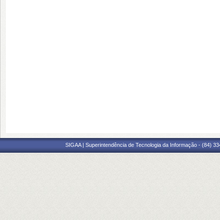
SIGAA | Superintendência de Tecnologia da Informação - (84) 3