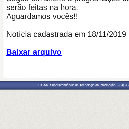
serão feitas na hora.
Aguardamos vocês!!
Notícia cadastrada em 18/11/201
Baixar arquivo
SIGAA | Superintendência de Tecnologia da Informação - (84) 3