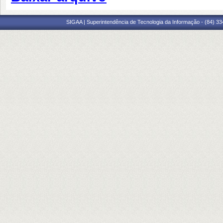
SIGAA | Superintendência de Tecnologia da Informação - (84) 3