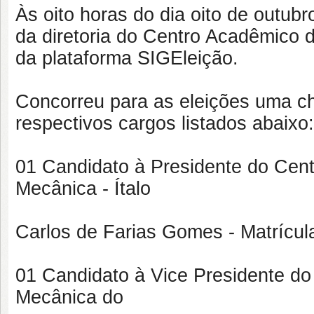
Às oito horas do dia oito de outubr
da diretoria do Centro Acadêmico
da plataforma SIGEleição.
Concorreu para as eleições uma c
respectivos cargos listados abaixo:
01 Candidato à Presidente do Cen
Mecânica - Ítalo
Carlos de Farias Gomes - Matrícu
01 Candidato à Vice Presidente d
Mecânica do