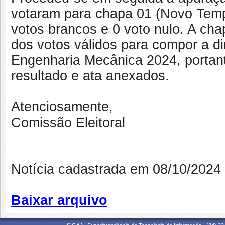
votaram para chapa 01 (Novo Tempo
votos brancos e 0 voto nulo. A c
dos votos válidos para compor a d
Engenharia Mecânica 2024, portan
resultado e ata anexados.
Atenciosamente,
Comissão Eleitoral
Notícia cadastrada em 08/10/202
Baixar arquivo