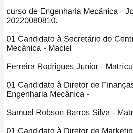
curso de Engenharia Mecânica - J
20220080810.
01 Candidato à Secretário do Cen
Mecânica - Maciel
Ferreira Rodrigues Junior - Matríc
01 Candidato à Diretor de Finança
Engenharia Mecânica -
Samuel Robson Barros Silva - Mat
01 Candidato à Diretor de Marketi