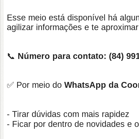
Esse meio está disponível há algum 
agilizar informações e te aproxima
📞
Número para contato:
(84) 99
✅ Por meio do
WhatsApp da Coo
- Tirar dúvidas com mais rapidez
- Ficar por dentro de novidades e 