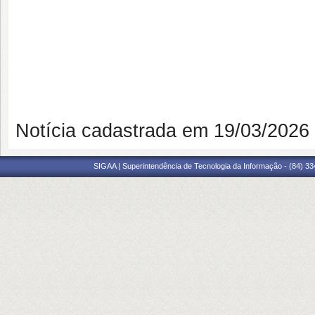
Notícia cadastrada em 19/03/202
SIGAA | Superintendência de Tecnologia da Informação - (84) 3