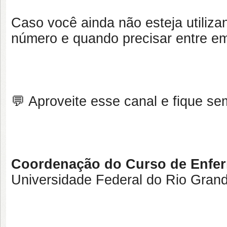
Caso você ainda não esteja utiliza
número e quando precisar entre em
💬 Aproveite esse canal e fique s
Coordenação do Curso de Enf
Universidade Federal do Rio Gran