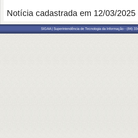
Notícia cadastrada em 12/03/202
SIGAA | Superintendência de Tecnologia da Informação - (84) 3