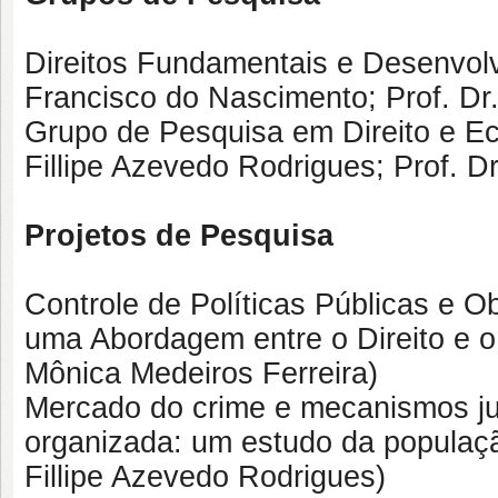
Direitos Fundamentais e Desenvolvi
Francisco do Nascimento; Prof. Dr
Grupo de Pesquisa em Direito e Ec
Fillipe Azevedo Rodrigues; Prof. 
Projetos de Pesquisa
Controle de Políticas Públicas e O
uma Abordagem entre o Direito e o
Mônica Medeiros Ferreira)
Mercado do crime e mecanismos jur
organizada: um estudo da população
Fillipe Azevedo Rodrigues)