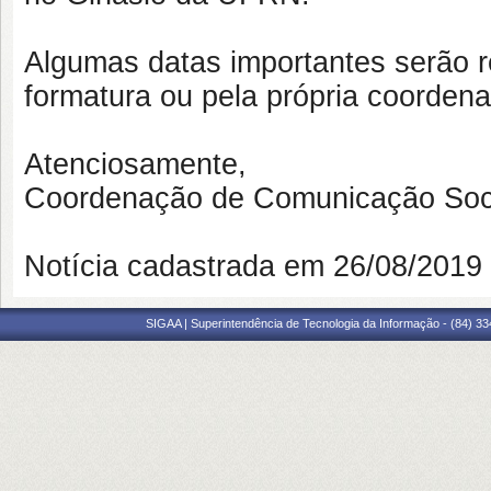
Algumas datas importantes serão 
formatura ou pela própria coorden
Atenciosamente,
Coordenação de Comunicação Soc
Notícia cadastrada em 26/08/201
SIGAA | Superintendência de Tecnologia da Informação - (84) 3