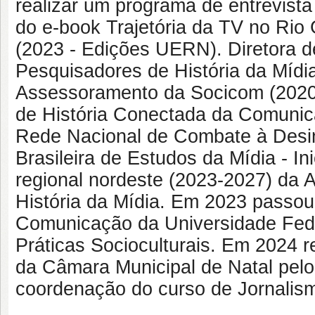
realizar um programa de entrevist
do e-book Trajetória da TV no Rio 
(2023 - Edições UERN). Diretora d
Pesquisadores de História da Míd
Assessoramento da Socicom (2020
de História Conectada da Comuni
Rede Nacional de Combate à Desin
Brasileira de Estudos da Mídia - In
regional nordeste (2023-2027) da 
História da Mídia. Em 2023 passo
Comunicação da Universidade Fede
Práticas Socioculturais. Em 2024
da Câmara Municipal de Natal pelo
coordenação do curso de Jornali