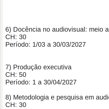
6) Docência no audiovisual: meio
CH:
30
Período:
1/03 a 30/03/2027
7) Produção executiva
CH:
50
Período:
1 a 30/04/2027
8) Metodologia e pesquisa em audi
CH:
30