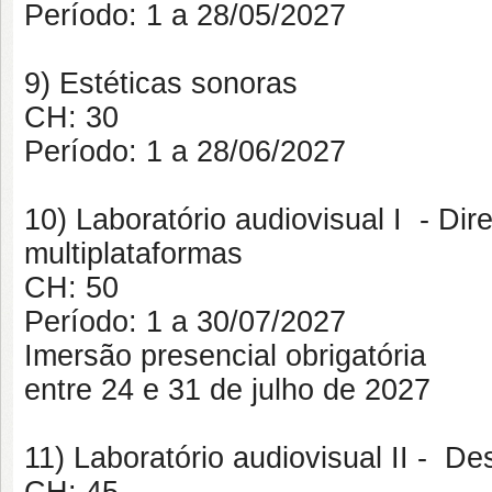
Período:
1 a 28/05/2027
9) Estéticas sonoras
CH:
30
Período:
1 a 28/06/2027
10) Laboratório audiovisual I - Di
multiplataformas
CH: 50
Período: 1 a 30/07/2027
Imersão presencial obrigatória
entre 24 e 31 de julho de 2027
11) Laboratório audiovisual II - 