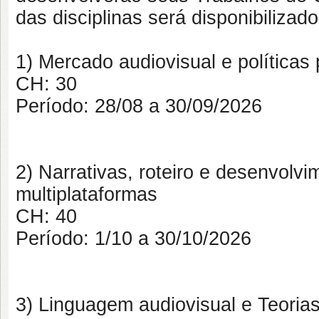
das disciplinas será disponibilizad
1) Mercado audiovisual e políticas
CH:
30
Período:
28/08 a 30/09/2026
2) Narrativas, roteiro e desenvolvi
multiplataformas
CH:
40
Período:
1/10 a 30/10/2026
3) Linguagem audiovisual e Teoria