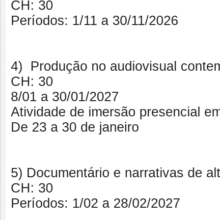
CH:
30
Períodos:
1/11 a 30/11/2026
4) Produção no audiovisual cont
CH: 30
8/01 a 30/01/2027
Atividade de imersão presencial em 
De 23 a 30 de janeiro
5) Documentário e narrativas de al
CH:
30
Períodos:
1/02 a 28/02/2027