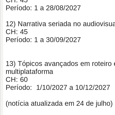
CH: 45
Período:
1 a 28/08/2027
12) Narrativa seriada no audiovisua
CH: 45
Período:
1 a 30/09/2027
13) Tópicos avançados em roteiro 
multiplataforma
CH: 60
Período:
1/10/2027 a 10/12/2027
(notícia atualizada em 24 de julho)