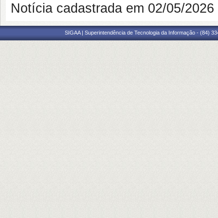
Notícia cadastrada em 02/05/202
SIGAA | Superintendência de Tecnologia da Informação - (84) 3