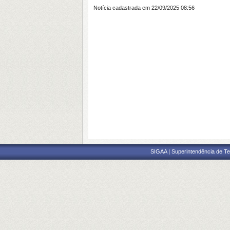
Notícia cadastrada em 22/09/2025 08:56
SIGAA | Superintendência de Te