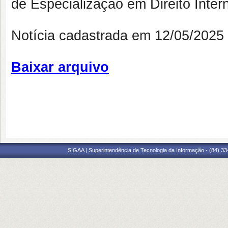
de Especialização em Direito Inter
Notícia cadastrada em 12/05/202
Baixar arquivo
SIGAA | Superintendência de Tecnologia da Informação - (84) 3