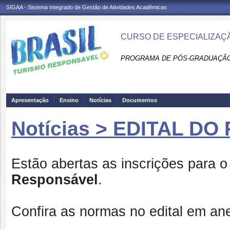
SIGAA - Sistema Integrado de Gestão de Atividades Acadêmicas
CURSO DE ESPECIALIZAÇ
PROGRAMA DE PÓS-GRADUAÇÃO
Apresentação
Ensino
Notícias
Documentos
Notícias > EDITAL D
Estão abertas as inscrições para 
Responsável
.
Confira as normas no edital em ane