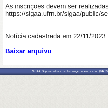
As inscrições devem ser realizada
https://sigaa.ufrn.br/sigaa/public/se
Notícia cadastrada em 22/11/202
Baixar arquivo
SIGAA | Superintendência de Tecnologia da Informação - (84) 3