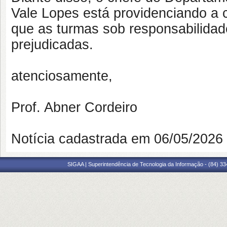
Vale Lopes está providenciando a 
que as turmas sob responsabilidad
prejudicadas.
atenciosamente,
Prof. Abner Cordeiro
Notícia cadastrada em 06/05/202
SIGAA | Superintendência de Tecnologia da Informação - (84) 3