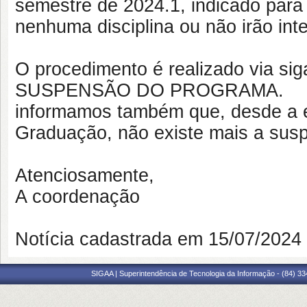
semestre de 2024.1, indicado para
nenhuma disciplina ou não irão int
O procedimento é realizado via 
SUSPENSÃO DO PROGRAMA.
informamos também que, desde a 
Graduação, não existe mais a susp
Atenciosamente,
A coordenação
Notícia cadastrada em 15/07/202
SIGAA | Superintendência de Tecnologia da Informação - (84) 3