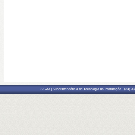
SIGAA | Superintendência de Tecnologia da Informação - (84) 3