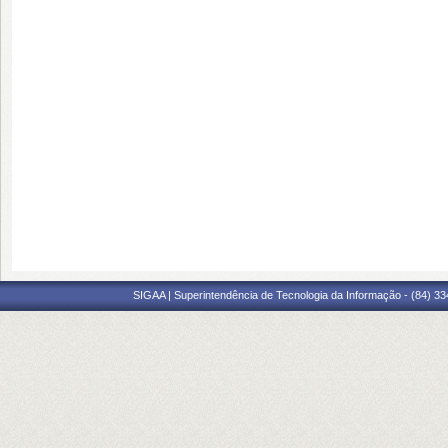
SIGAA | Superintendência de Tecnologia da Informação - (84) 3