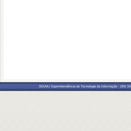
SIGAA | Superintendência de Tecnologia da Informação - (84) 3