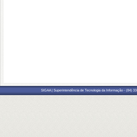
SIGAA | Superintendência de Tecnologia da Informação - (84) 3