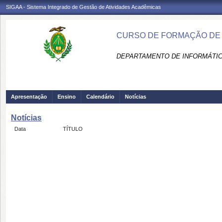
SIGAA - Sistema Integrado de Gestão de Atividades Acadêmicas
CURSO DE FORMAÇÃO DE 
DEPARTAMENTO DE INFORMÁTICA
Apresentação
Ensino
Calendário
Notícias
Notícias
Data
TÍTULO