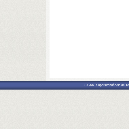
SIGAA | Superintendência de Te