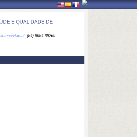
ÚDE E QUALIDADE DE
elefone/Ramal:
(84) 9984-89269