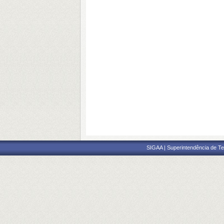
SIGAA | Superintendência de Te