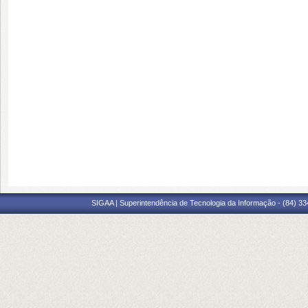
SIGAA | Superintendência de Tecnologia da Informação - (84) 3