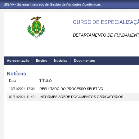
SIGAA - Sistema Integrado de Gestão de Atividades Acadêmicas
CURSO DE ESPECIALIZAÇ
DEPARTAMENTO DE FUNDAMENTO
Apresentação
Ensino
Notícias
Documentos
Notícias
Data
TÍTULO
13/11/2024 17:34
RESULTADO DO PROCESSO SELETIVO
01/11/2024 11:40
INFORMES SOBRE DOCUMENTOS OBRIGATÓRIOS