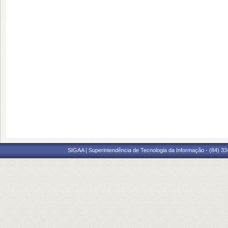
SIGAA | Superintendência de Tecnologia da Informação - (84) 3