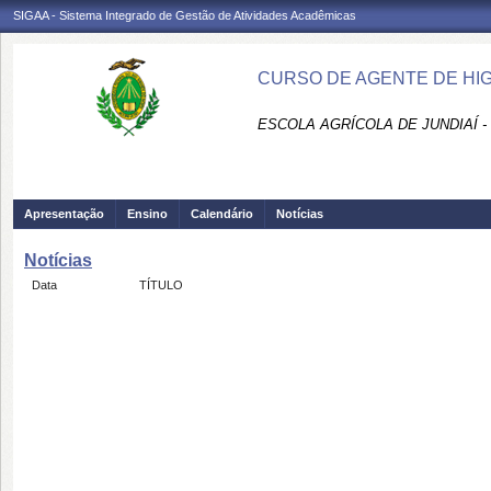
SIGAA - Sistema Integrado de Gestão de Atividades Acadêmicas
CURSO DE AGENTE DE HIGI
ESCOLA AGRÍCOLA DE JUNDIAÍ -
Apresentação
Ensino
Calendário
Notícias
Notícias
Data
TÍTULO