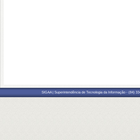
SIGAA | Superintendência de Tecnologia da Informação - (84) 3