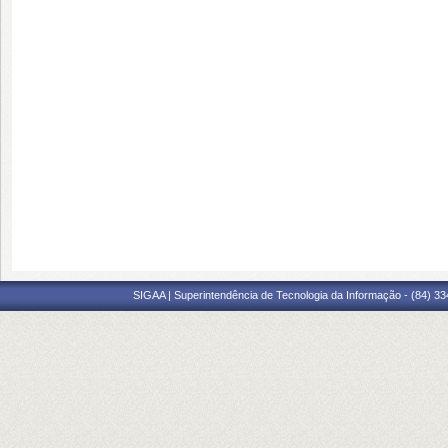
SIGAA | Superintendência de Tecnologia da Informação - (84) 3