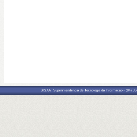
SIGAA | Superintendência de Tecnologia da Informação - (84) 3