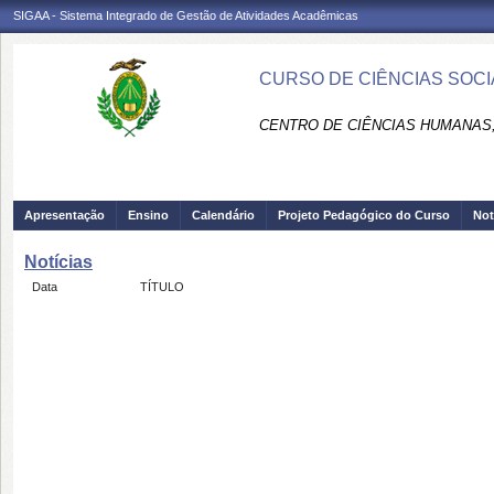
SIGAA - Sistema Integrado de Gestão de Atividades Acadêmicas
CURSO DE CIÊNCIAS SOCIA
CENTRO DE CIÊNCIAS HUMANAS,
Apresentação
Ensino
Calendário
Projeto Pedagógico do Curso
Not
Notícias
Data
TÍTULO