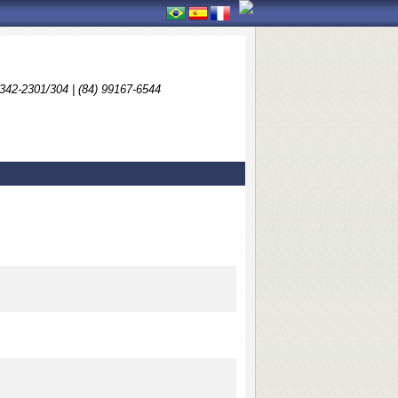
3342-2301/304 | (84) 99167-6544