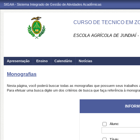
SIGAA - Sistema Integrado de Gestão de Atividades Acadêmicas
CURSO DE TECNICO EM Z
ESCOLA AGRÍCOLA DE JUNDIAÍ -
Apresentação
Ensino
Calendário
Notícias
Monografias
Nesta página, você poderá buscar todas as monografias que possuem seus trabalhos
Para efetuar uma busca digite um dos critérios de busca que faça referência à monogra
INFORM
Aluno:
Título: