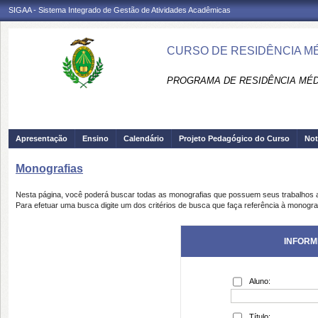
SIGAA - Sistema Integrado de Gestão de Atividades Acadêmicas
CURSO DE RESIDÊNCIA MÉ
PROGRAMA DE RESIDÊNCIA MÉD
Apresentação
Ensino
Calendário
Projeto Pedagógico do Curso
Not
Monografias
Nesta página, você poderá buscar todas as monografias que possuem seus trabalhos
Para efetuar uma busca digite um dos critérios de busca que faça referência à monogra
INFORM
Aluno:
Título: