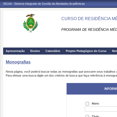
SIGAA - Sistema Integrado de Gestão de Atividades Acadêmicas
CURSO DE RESIDÊNCIA MÉ
PROGRAMA DE RESIDÊNCIA MÉDI
Apresentação
Ensino
Calendário
Projeto Pedagógico do Curso
Not
Monografias
Nesta página, você poderá buscar todas as monografias que possuem seus trabalhos
Para efetuar uma busca digite um dos critérios de busca que faça referência à monogra
INFORM
Aluno:
Título: