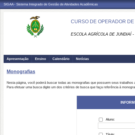
SIGAA - Sistema Integrado de Gestão de Atividades Acadêmicas
CURSO DE OPERADOR DE C
ESCOLA AGRÍCOLA DE JUNDIAÍ -
Apresentação
Ensino
Calendário
Notícias
Monografias
Nesta página, você poderá buscar todas as monografias que possuem seus trabalhos
Para efetuar uma busca digite um dos critérios de busca que faça referência à monogra
INFORM
Aluno:
Título: