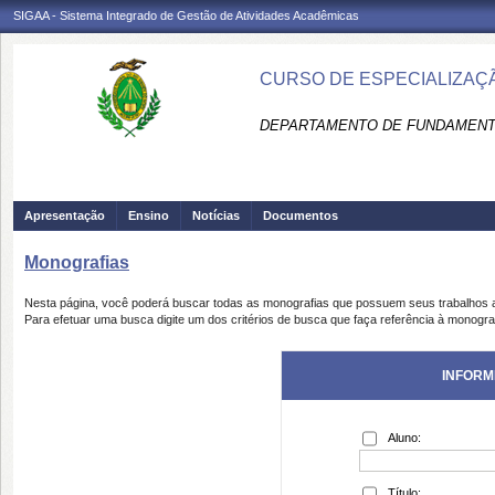
SIGAA - Sistema Integrado de Gestão de Atividades Acadêmicas
CURSO DE ESPECIALIZAÇ
DEPARTAMENTO DE FUNDAMENTO
Apresentação
Ensino
Notícias
Documentos
Monografias
Nesta página, você poderá buscar todas as monografias que possuem seus trabalhos
Para efetuar uma busca digite um dos critérios de busca que faça referência à monogra
INFORM
Aluno:
Título: