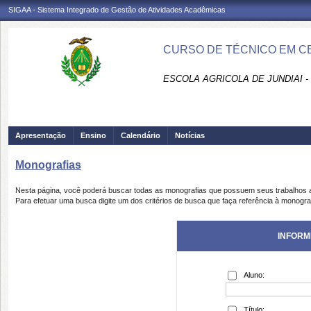
SIGAA - Sistema Integrado de Gestão de Atividades Acadêmicas
CURSO DE TÉCNICO EM CE
ESCOLA AGRICOLA DE JUNDIAI 
Apresentação
Ensino
Calendário
Notícias
Monografias
Nesta página, você poderá buscar todas as monografias que possuem seus trabalhos
Para efetuar uma busca digite um dos critérios de busca que faça referência à monogra
INFORM
Aluno:
Título: