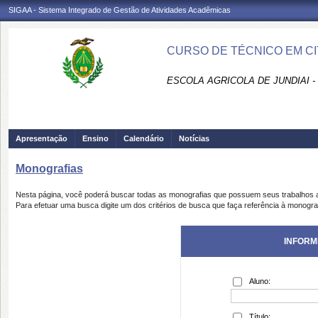
SIGAA - Sistema Integrado de Gestão de Atividades Acadêmicas
CURSO DE TÉCNICO EM CI
ESCOLA AGRICOLA DE JUNDIAI 
Apresentação
Ensino
Calendário
Notícias
Monografias
Nesta página, você poderá buscar todas as monografias que possuem seus trabalhos
Para efetuar uma busca digite um dos critérios de busca que faça referência à monogra
INFORM
Aluno:
Título: