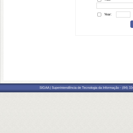
Year:
SIGAA | Superintendência de Tecnologia da Informação - (84) 3