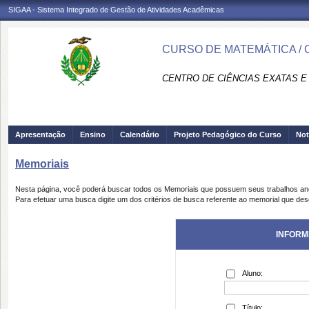
SIGAA - Sistema Integrado de Gestão de Atividades Acadêmicas
CURSO DE MATEMÁTICA / 
CENTRO DE CIÊNCIAS EXATAS E 
Apresentação
Ensino
Calendário
Projeto Pedagógico do Curso
Not
Memoriais
Nesta página, você poderá buscar todos os Memoriais que possuem seus trabalhos a
Para efetuar uma busca digite um dos critérios de busca referente ao memorial que des
INFORM
Aluno:
Título: