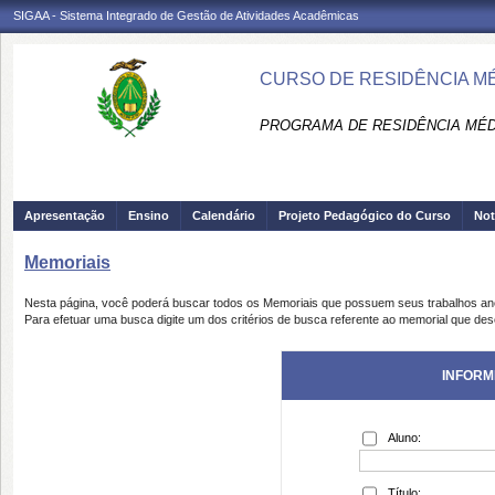
SIGAA - Sistema Integrado de Gestão de Atividades Acadêmicas
CURSO DE RESIDÊNCIA MÉ
PROGRAMA DE RESIDÊNCIA MÉDI
Apresentação
Ensino
Calendário
Projeto Pedagógico do Curso
Not
Memoriais
Nesta página, você poderá buscar todos os Memoriais que possuem seus trabalhos a
Para efetuar uma busca digite um dos critérios de busca referente ao memorial que des
INFORM
Aluno:
Título: