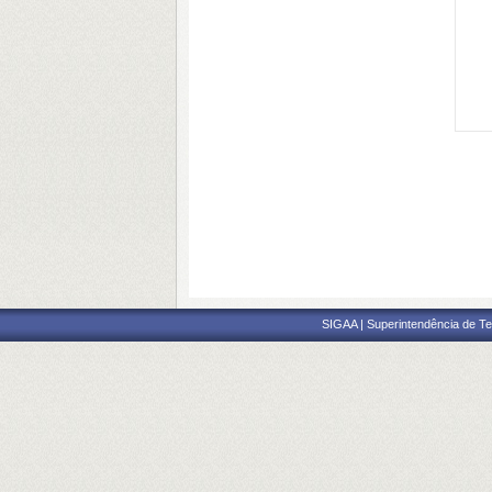
SIGAA | Superintendência de Te