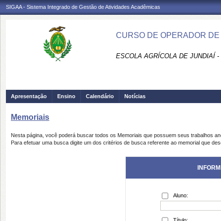
SIGAA - Sistema Integrado de Gestão de Atividades Acadêmicas
CURSO DE OPERADOR DE C
ESCOLA AGRÍCOLA DE JUNDIAÍ -
Apresentação
Ensino
Calendário
Notícias
Memoriais
Nesta página, você poderá buscar todos os Memoriais que possuem seus trabalhos a
Para efetuar uma busca digite um dos critérios de busca referente ao memorial que des
INFORM
Aluno:
Título: