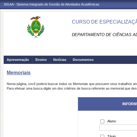
SIGAA - Sistema Integrado de Gestão de Atividades Acadêmicas
CURSO DE ESPECIALIZAÇÃ
DEPARTAMENTO DE CIÊNCIAS AD
Apresentação
Ensino
Notícias
Documentos
Memoriais
Nesta página, você poderá buscar todos os Memoriais que possuem seus trabalhos a
Para efetuar uma busca digite um dos critérios de busca referente ao memorial que des
INFORM
Aluno:
Título: