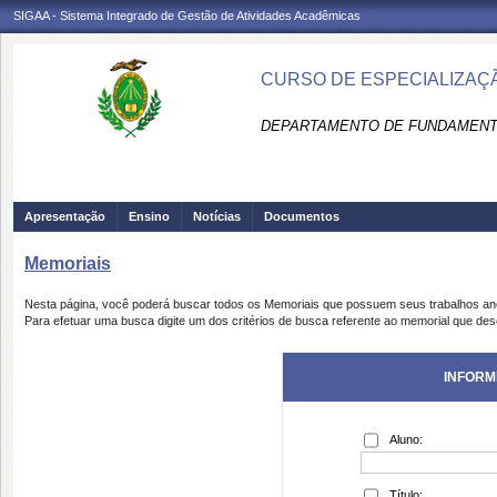
SIGAA - Sistema Integrado de Gestão de Atividades Acadêmicas
CURSO DE ESPECIALIZAÇ
DEPARTAMENTO DE FUNDAMENTO
Apresentação
Ensino
Notícias
Documentos
Memoriais
Nesta página, você poderá buscar todos os Memoriais que possuem seus trabalhos a
Para efetuar uma busca digite um dos critérios de busca referente ao memorial que des
INFORM
Aluno:
Título: